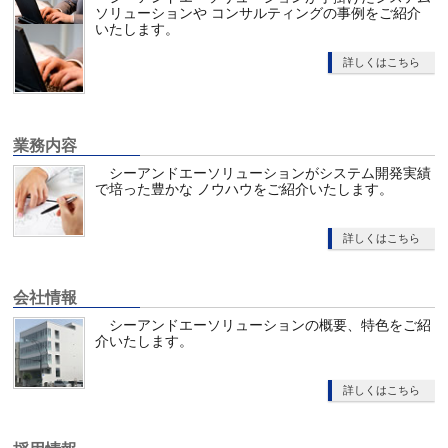
ソリューションや コンサルティングの事例をご紹介
いたします。
詳しくはこちら
業務内容
シーアンドエーソリューションがシステム開発実績
で培った豊かな ノウハウをご紹介いたします。
詳しくはこちら
会社情報
シーアンドエーソリューションの概要、特色をご紹
介いたします。
詳しくはこちら