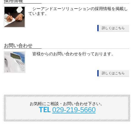
採用情報
シーアンドエーソリューションの採用情報を掲載し
ています。
詳しくはこちら
お問い合わせ
皆様からのお問い合わせを行っております。
詳しくはこちら
お気軽にご相談・お問い合わせ下さい。
TEL
029-219-5660