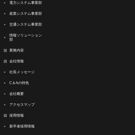
電力システム事業部
産業システム事業部
交通システム事業部
情報ソリューション
部
業務内容
会社情報
社長メッセージ
C＆Aの特色
会社概要
アクセスマップ
採用情報
新卒者採用情報