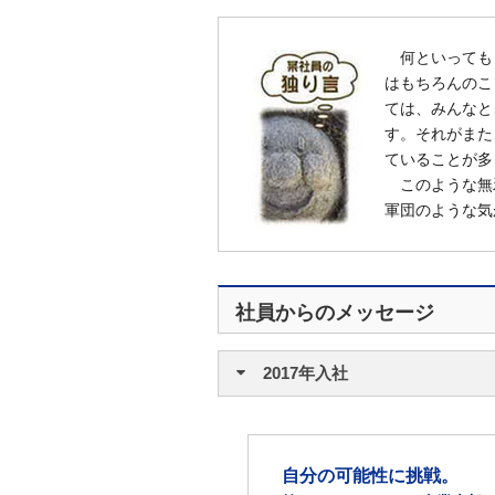
何といっても
はもちろんのこ
ては、みんなと
す。それがまた
ていることが多
このような無
軍団のような気
社員からのメッセージ
2017年入社
自分の可能性に挑戦。