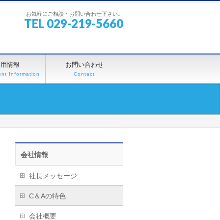
お気軽にご相談・お問い合わせ下さい。
TEL 029-219-5660
採用情報
お問い合わせ
nt Information
Contact
会社情報
社長メッセージ
C＆Aの特色
会社概要