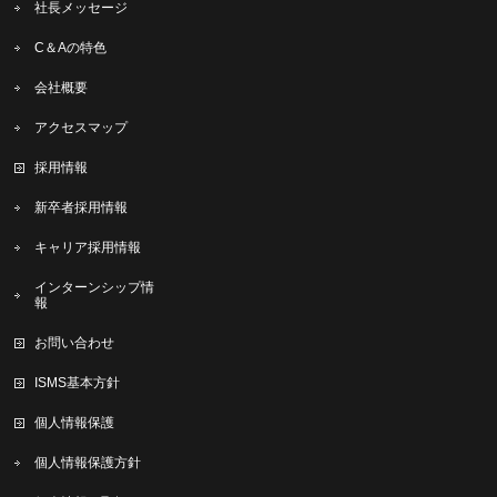
社長メッセージ
C＆Aの特色
会社概要
アクセスマップ
採用情報
新卒者採用情報
キャリア採用情報
インターンシップ情
報
お問い合わせ
ISMS基本方針
個人情報保護
個人情報保護方針