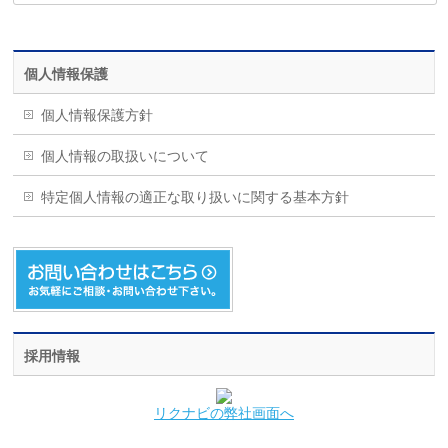
個人情報保護
個人情報保護方針
個人情報の取扱いについて
特定個人情報の適正な取り扱いに関する基本方針
採用情報
リクナビの弊社画面へ