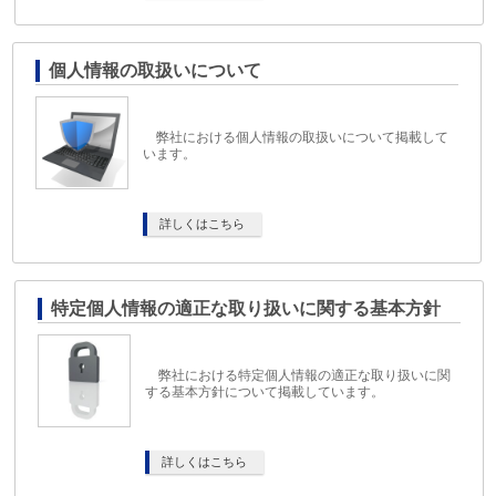
個人情報の取扱いについて
弊社における個人情報の取扱いについて掲載して
います。
詳しくはこちら
特定個人情報の適正な取り扱いに関する基本方針
弊社における特定個人情報の適正な取り扱いに関
する基本方針について掲載しています。
詳しくはこちら