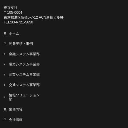
東京支社:
〒105-0004
東京都港区新橋5-7-12 ACN新橋ビル6F
TEL:03-6721-5650
ホーム
開発実績・事例
金融システム事業部
電力システム事業部
産業システム事業部
交通システム事業部
情報ソリューション
部
業務内容
会社情報