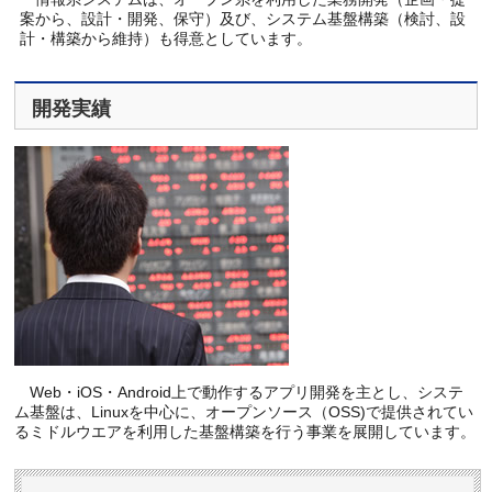
案から、設計・開発、保守）及び、システム基盤構築（検討、設
計・構築から維持）も得意としています。
開発実績
Web・iOS・Android上で動作するアプリ開発を主とし、システ
ム基盤は、Linuxを中心に、オープンソース（OSS)で提供されてい
るミドルウエアを利用した基盤構築を行う事業を展開しています。