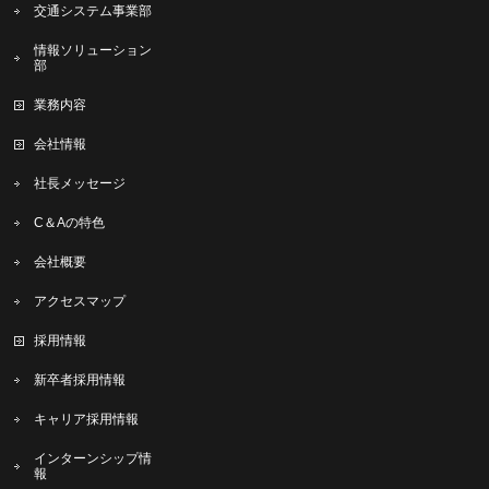
交通システム事業部
情報ソリューション
部
業務内容
会社情報
社長メッセージ
C＆Aの特色
会社概要
アクセスマップ
採用情報
新卒者採用情報
キャリア採用情報
インターンシップ情
報