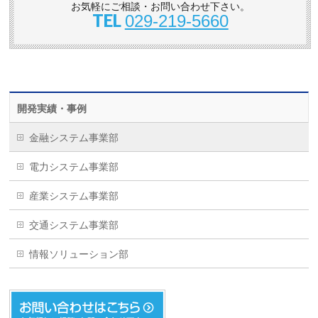
お気軽にご相談・お問い合わせ下さい。
TEL
029-219-5660
開発実績・事例
金融システム事業部
電力システム事業部
産業システム事業部
交通システム事業部
情報ソリューション部