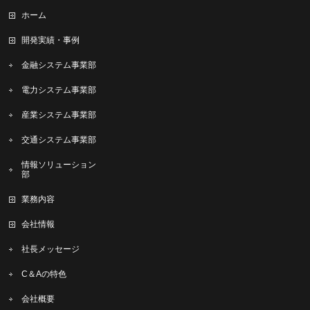
ホーム
開発実績・事例
金融システム事業部
電力システム事業部
産業システム事業部
交通システム事業部
情報ソリューション
部
業務内容
会社情報
社長メッセージ
C＆Aの特色
会社概要