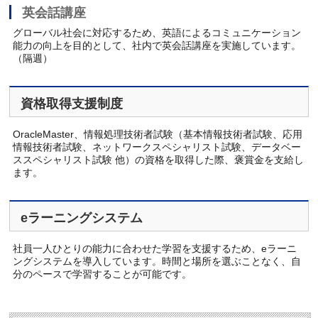
英会話講座
グローバル社会に対応するため、英語によるコミュニケーション
能力の向上を目的として、社内で英会話講座を実施しています。
（隔週）
資格取得支援制度
OracleMaster、情報処理技術者試験（基本情報技術者試験、応用
情報技術者試験、ネットワークスペシャリスト試験、データベー
ススペシャリスト試験 他）の資格を取得した際、褒賞金を支給し
ます。
eラーニングシステム
社員一人ひとりの能力に合わせた学習を支援するため、eラーニ
ングシステムを導入しています。時間と場所を選ぶことなく、自
分のペースで学習することが可能です。