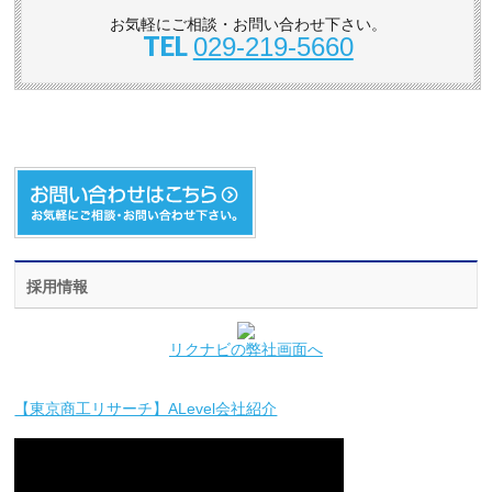
お気軽にご相談・お問い合わせ下さい。
TEL
029-219-5660
採用情報
リクナビの弊社画面へ
【東京商工リサーチ】ALevel会社紹介