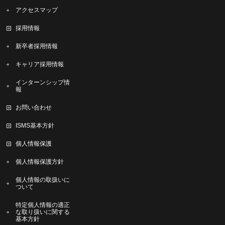
アクセスマップ
採用情報
新卒者採用情報
キャリア採用情報
インターンシップ情
報
お問い合わせ
ISMS基本方針
個人情報保護
個人情報保護方針
個人情報の取扱いに
ついて
特定個人情報の適正
な取り扱いに関する
基本方針