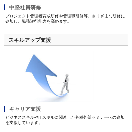
中堅社員研修
プロジェクト管理者育成研修や管理職研修等、さまざまな研修に
参加し、職務遂行能力を高めます。
スキルアップ支援
キャリア支援
ビジネススキルやITスキルに関連した各種外部セミナーへの参加
を支援しています。