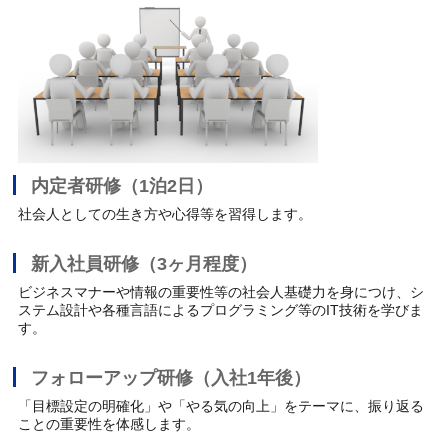
内定者研修（1泊2日）
社会人としての生き方や心得等を習得します。
新入社員研修（3ヶ月程度）
ビジネスマナーや情報の重要性等の社会人基礎力を身につけ、シ
ステム設計や各種言語によるプログラミング等のIT技術を学びま
す。
フォローアップ研修（入社1年後）
「目標設定の明確化」や「やる気の向上」をテーマに、振り返る
ことの重要性を体感します。